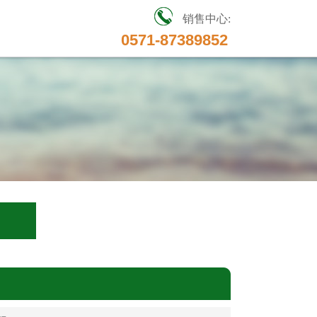
销售中心:
0571-87389852