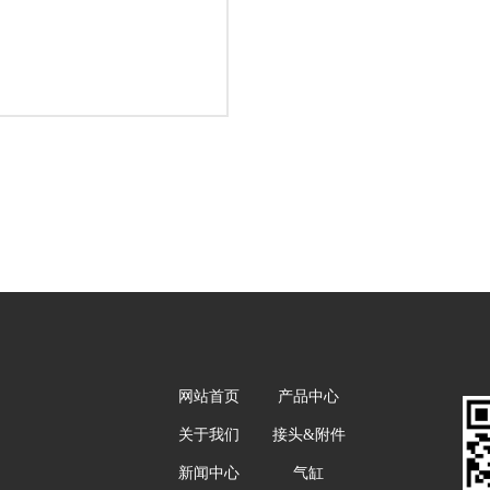
网站首页
产品中心
关于我们
接头&附件
新闻中心
气缸