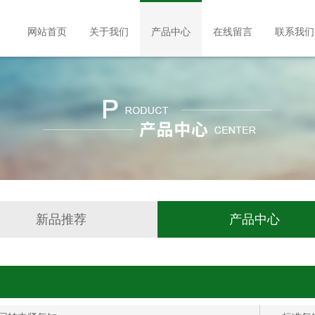
网站首页
关于我们
产品中心
在线留言
联系我们
新品推荐
产品中心