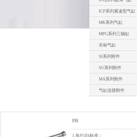
ICP系列紧凑型气缸
MK系列气缸
MPG系列三轴缸
非标气缸
SI系列附件
SU系列附件
MA系列附件
气缸连接附件
PB
1.执行JIS标准；